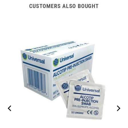
CUSTOMERS ALSO BOUGHT