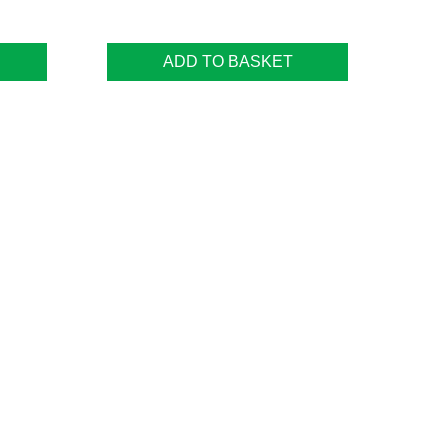
ADD TO BASKET