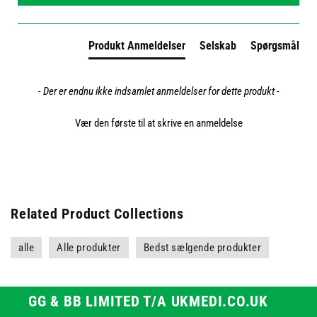
Produkt Anmeldelser
Selskab
Spørgsmål
- Der er endnu ikke indsamlet anmeldelser for dette produkt -
Vær den første til at skrive en anmeldelse
Related Product Collections
alle
Alle produkter
Bedst sælgende produkter
GG & BB LIMITED T/A UKMEDI.CO.UK