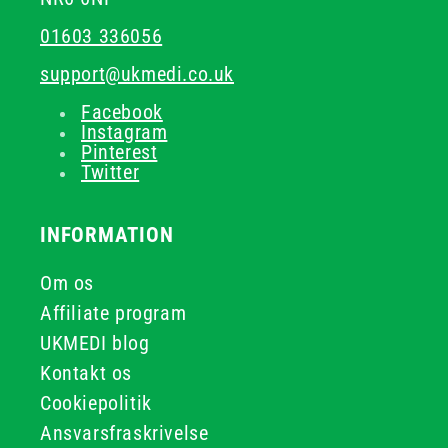
01603 336056
support@ukmedi.co.uk
Facebook
Instagram
Pinterest
Twitter
INFORMATION
Om os
Affiliate program
UKMEDI blog
Kontakt os
Cookiepolitik
Ansvarsfraskrivelse