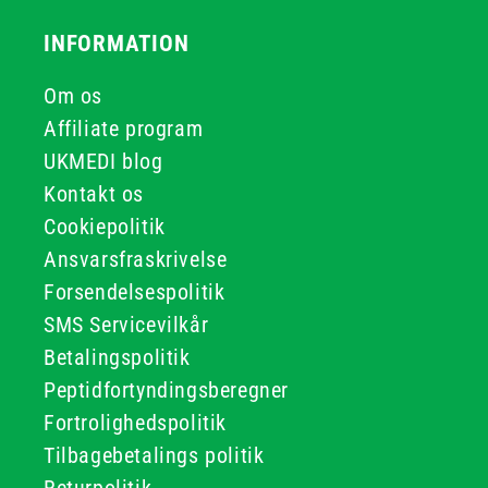
INFORMATION
Om os
Affiliate program
UKMEDI blog
Kontakt os
Cookiepolitik
Ansvarsfraskrivelse
Forsendelsespolitik
SMS Servicevilkår
Betalingspolitik
Peptidfortyndingsberegner
Fortrolighedspolitik
Tilbagebetalings politik