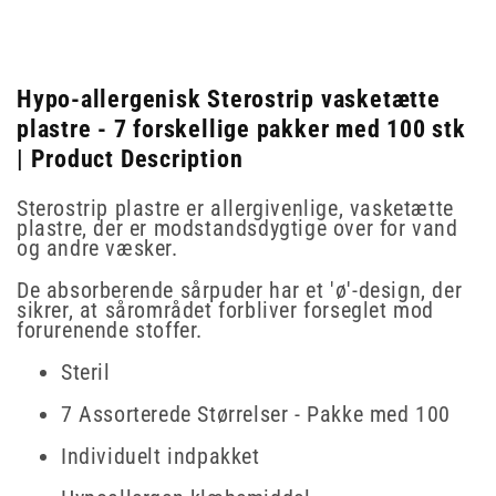
Hypo-allergenisk Sterostrip vasketætte
plastre - 7 forskellige pakker med 100 stk
| Product Description
Sterostrip plastre er allergivenlige, vasketætte
plastre, der er modstandsdygtige over for vand
og andre væsker.
De absorberende sårpuder har et 'ø'-design, der
sikrer, at sårområdet forbliver forseglet mod
forurenende stoffer.
Steril
7 Assorterede Størrelser - Pakke med 100
Individuelt indpakket