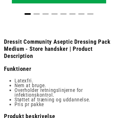
Dressit Community Aseptic Dressing Pack
Medium - Store handsker | Product
Description
Funktioner
Latexfri.
Nem at bruge.
Overholder retningslinjerne for
infektionskontrol.
Støttet af træning og uddannelse.
Pris pr pakke
Produkt beskrivelse