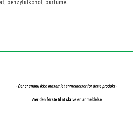
t, benzylalkohol, parfume.
- Der er endnu ikke indsamlet anmeldelser for dette produkt -
Vær den første til at skrive en anmeldelse