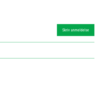
Skriv anmeldelse