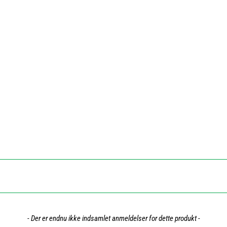
- Der er endnu ikke indsamlet anmeldelser for dette produkt -