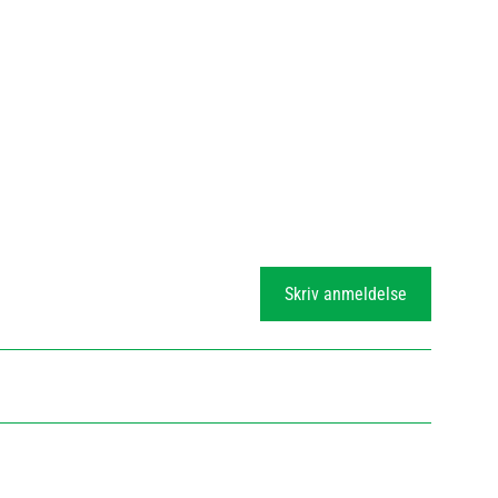
Skriv anmeldelse